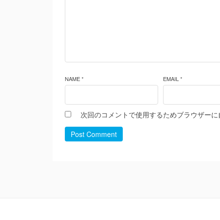
NAME *
EMAIL *
次回のコメントで使用するためブラウザーに
Post Comment