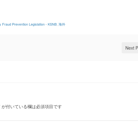
 Fraud Prevention Legislation - KSNB
,
海外
Next 
*
が付いている欄は必須項目です