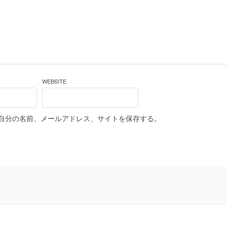
WEBSITE
自分の名前、メールアドレス、サイトを保存する。