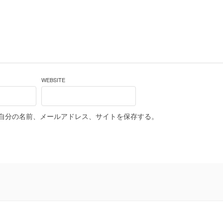
WEBSITE
自分の名前、メールアドレス、サイトを保存する。