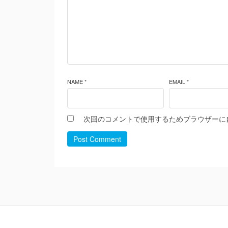
NAME *
EMAIL *
次回のコメントで使用するためブラウザーに
Post Comment