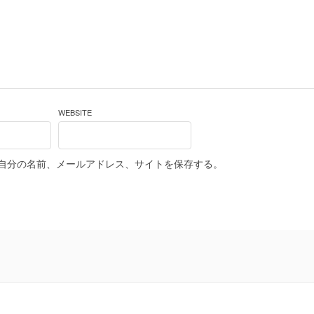
WEBSITE
自分の名前、メールアドレス、サイトを保存する。