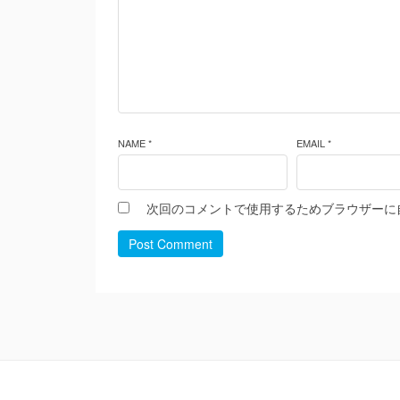
NAME *
EMAIL *
次回のコメントで使用するためブラウザーに
Post Comment