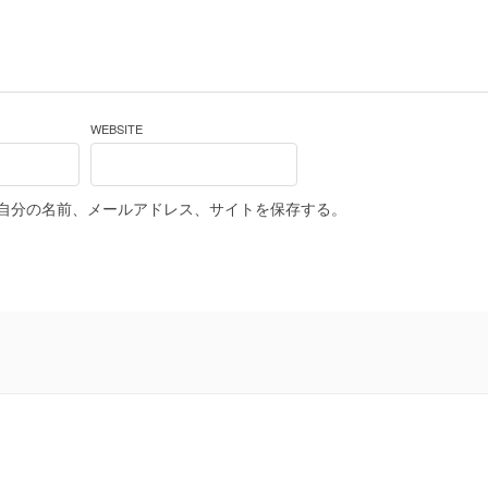
WEBSITE
自分の名前、メールアドレス、サイトを保存する。