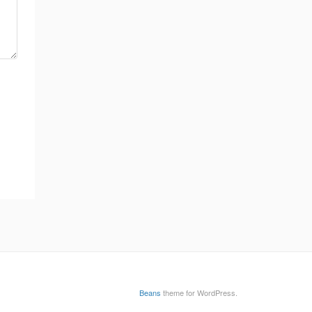
Beans
theme for WordPress.