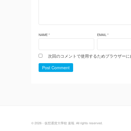
NAME *
EMAIL *
次回のコメントで使用するためブラウザーに
Post Comment
© 2026 - 仮想通貨大學校 速報. All rights reserved.