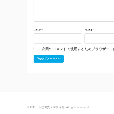
NAME *
EMAIL *
次回のコメントで使用するためブラウザーに
Post Comment
© 2026 - 仮想通貨大學校 速報. All rights reserved.