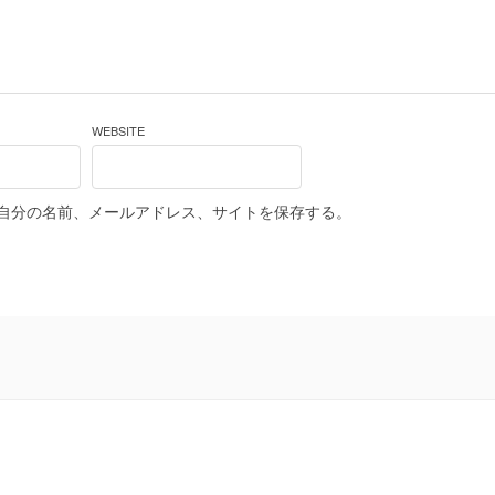
WEBSITE
自分の名前、メールアドレス、サイトを保存する。