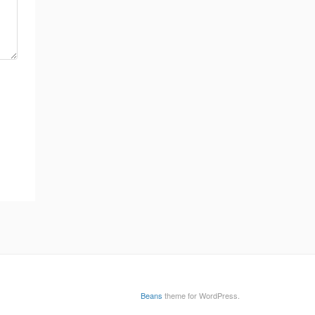
Beans
theme for WordPress.