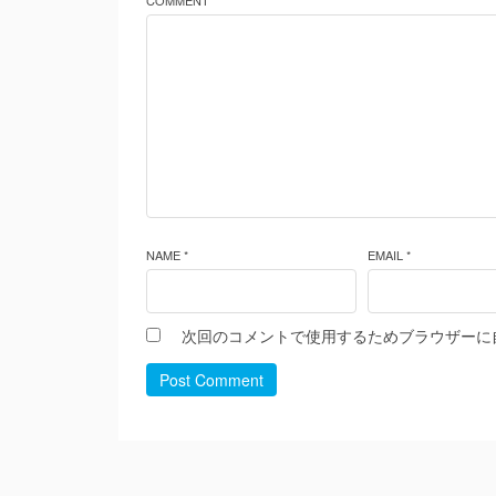
COMMENT *
NAME *
EMAIL *
次回のコメントで使用するためブラウザーに
Post Comment