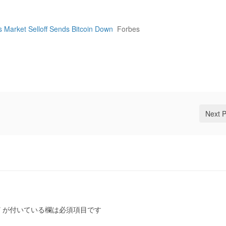
 Market Selloff Sends Bitcoin Down
Forbes
Next 
*
が付いている欄は必須項目です