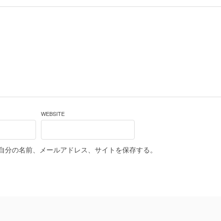
WEBSITE
自分の名前、メールアドレス、サイトを保存する。