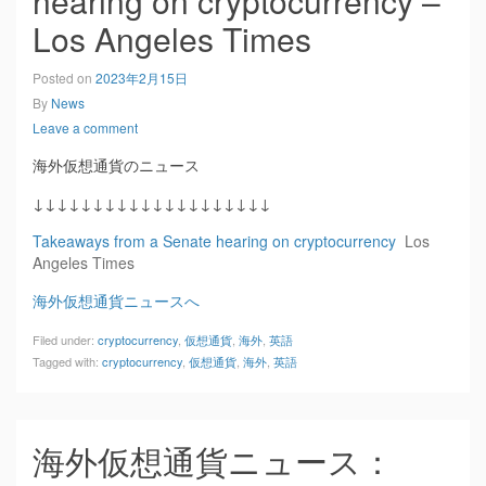
hearing on cryptocurrency –
Los Angeles Times
Posted on
2023年2月15日
By
News
Leave a comment
海外仮想通貨のニュース
↓↓↓↓↓↓↓↓↓↓↓↓↓↓↓↓↓↓↓↓
Takeaways from a Senate hearing on cryptocurrency
Los
Angeles Times
海外仮想通貨ニュースへ
Filed under:
cryptocurrency
,
仮想通貨
,
海外
,
英語
Tagged with:
cryptocurrency
,
仮想通貨
,
海外
,
英語
海外仮想通貨ニュース：