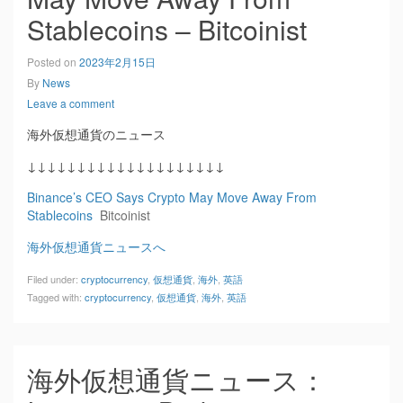
Stablecoins – Bitcoinist
Posted on
2023年2月15日
By
News
Leave a comment
海外仮想通貨のニュース
↓↓↓↓↓↓↓↓↓↓↓↓↓↓↓↓↓↓↓↓
Binance’s CEO Says Crypto May Move Away From
Stablecoins
Bitcoinist
海外仮想通貨ニュースへ
Filed under:
cryptocurrency
,
仮想通貨
,
海外
,
英語
Tagged with:
cryptocurrency
,
仮想通貨
,
海外
,
英語
海外仮想通貨ニュース：