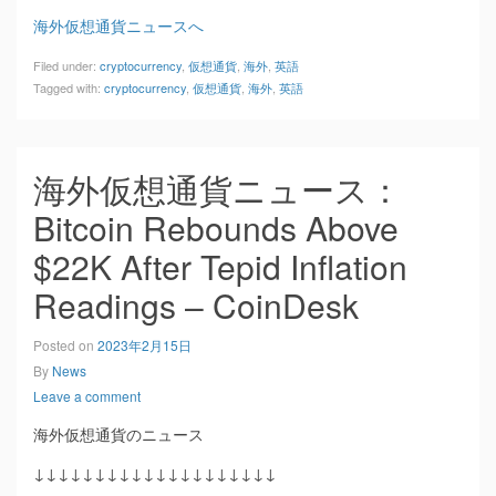
海外仮想通貨ニュースへ
Filed under:
cryptocurrency
,
仮想通貨
,
海外
,
英語
Tagged with:
cryptocurrency
,
仮想通貨
,
海外
,
英語
海外仮想通貨ニュース：
Bitcoin Rebounds Above
$22K After Tepid Inflation
Readings – CoinDesk
Posted on
2023年2月15日
By
News
Leave a comment
海外仮想通貨のニュース
↓↓↓↓↓↓↓↓↓↓↓↓↓↓↓↓↓↓↓↓