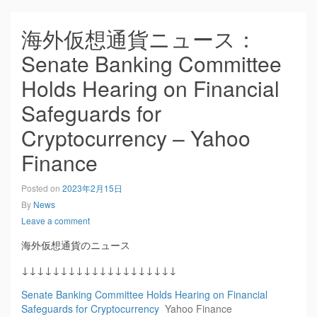
海外仮想通貨ニュース：
Senate Banking Committee
Holds Hearing on Financial
Safeguards for
Cryptocurrency – Yahoo
Finance
Posted on
2023年2月15日
By
News
Leave a comment
海外仮想通貨のニュース
↓↓↓↓↓↓↓↓↓↓↓↓↓↓↓↓↓↓↓↓
Senate Banking Committee Holds Hearing on Financial
Safeguards for Cryptocurrency
Yahoo Finance