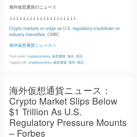
海外仮想通貨のニュース
↓↓↓↓↓↓↓↓↓↓↓↓↓↓↓↓↓↓↓↓
Crypto markets on edge as U.S. regulatory crackdown on
industry intensifies
CNBC
海外仮想通貨ニュースへ
Filed under:
cryptocurrency
,
仮想通貨
,
海外
,
英語
Tagged with:
cryptocurrency
,
仮想通貨
,
海外
,
英語
海外仮想通貨ニュース：
Crypto Market Slips Below
$1 Trillion As U.S.
Regulatory Pressure Mounts
– Forbes