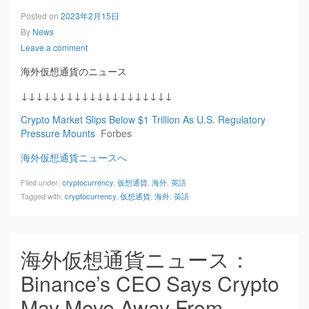
Posted on
2023年2月15日
By
News
Leave a comment
海外仮想通貨のニュース
↓↓↓↓↓↓↓↓↓↓↓↓↓↓↓↓↓↓↓↓
Crypto Market Slips Below $1 Trillion As U.S. Regulatory
Pressure Mounts
Forbes
海外仮想通貨ニュースへ
Filed under:
cryptocurrency
,
仮想通貨
,
海外
,
英語
Tagged with:
cryptocurrency
,
仮想通貨
,
海外
,
英語
海外仮想通貨ニュース：
Binance’s CEO Says Crypto
May Move Away From