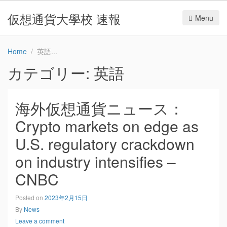
仮想通貨大學校 速報
Menu
Home
英語
カテゴリー:
英語
海外仮想通貨ニュース：
Crypto markets on edge as
U.S. regulatory crackdown
on industry intensifies –
CNBC
Posted on
2023年2月15日
By
News
Leave a comment