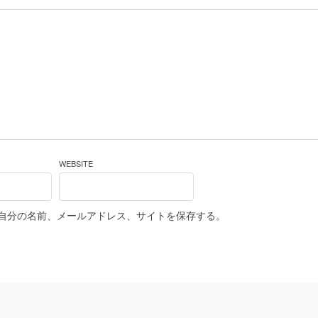
WEBSITE
自分の名前、メールアドレス、サイトを保存する。