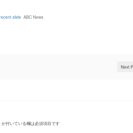
recent slide
ABC News
Next 
*
が付いている欄は必須項目です