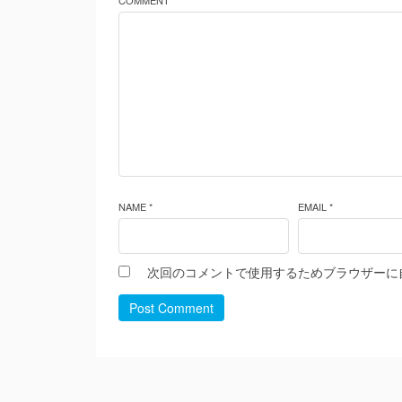
COMMENT *
NAME *
EMAIL *
次回のコメントで使用するためブラウザーに
Post Comment