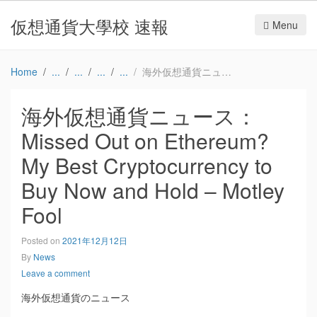
仮想通貨大學校 速報
Menu
Home
海外仮想通貨ニュース：Missed Out on Ethereum? My Best Cryptocurrency to Buy Now and Hold – Motley Fool
海外仮想通貨ニュース：
Missed Out on Ethereum?
My Best Cryptocurrency to
Buy Now and Hold – Motley
Fool
Posted on
2021年12月12日
By
News
Leave a comment
海外仮想通貨のニュース