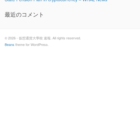
最近のコメント
© 2026 - 仮想通貨大學校 速報. All rights reserved.
Beans
theme for WordPress.