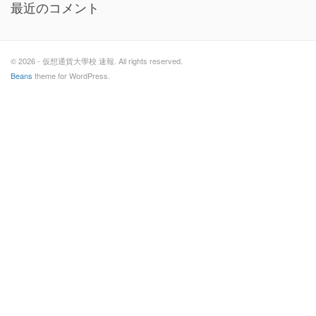
最近のコメント
© 2026 - 仮想通貨大學校 速報. All rights reserved.
Beans
theme for WordPress.