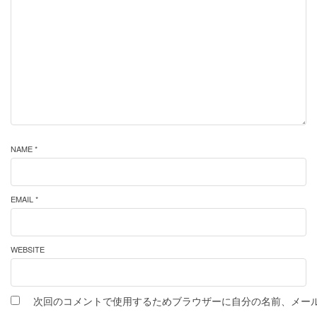
NAME *
EMAIL *
WEBSITE
次回のコメントで使用するためブラウザーに自分の名前、メー