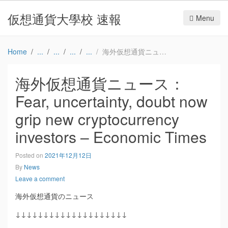
仮想通貨大學校 速報
Menu
Home
海外仮想通貨ニュース：Fear, uncertainty, doubt now grip new cryptocurrency investors – Economic Times
海外仮想通貨ニュース：
Fear, uncertainty, doubt now
grip new cryptocurrency
investors – Economic Times
Posted on
2021年12月12日
By
News
Leave a comment
海外仮想通貨のニュース
↓↓↓↓↓↓↓↓↓↓↓↓↓↓↓↓↓↓↓↓