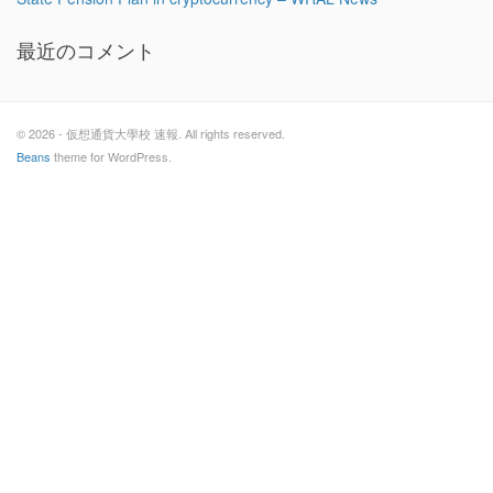
最近のコメント
© 2026 - 仮想通貨大學校 速報. All rights reserved.
Beans
theme for WordPress.