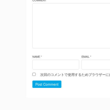
COMMENT *
NAME *
EMAIL *
次回のコメントで使用するためブラウザーに
Post Comment