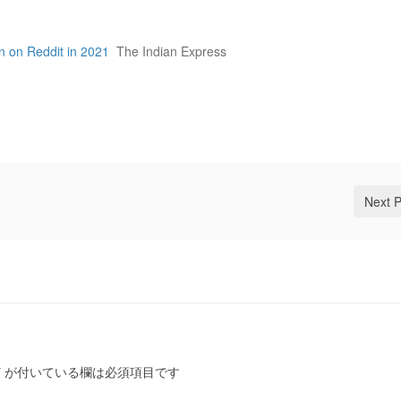
n on Reddit in 2021
The Indian Express
Next 
*
が付いている欄は必須項目です