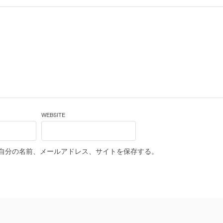
WEBSITE
自分の名前、メールアドレス、サイトを保存する。