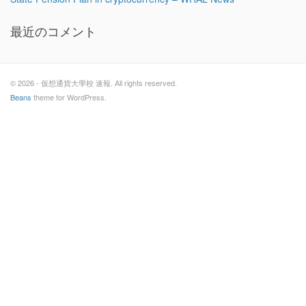
最近のコメント
© 2026 - 仮想通貨大學校 速報. All rights reserved.
Beans
theme for WordPress.