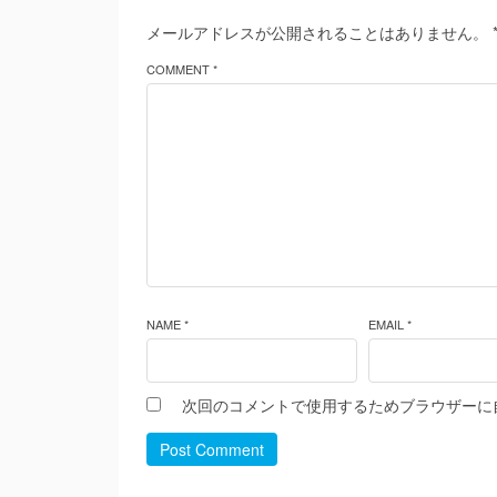
メールアドレスが公開されることはありません。
COMMENT *
NAME *
EMAIL *
次回のコメントで使用するためブラウザーに
Post Comment