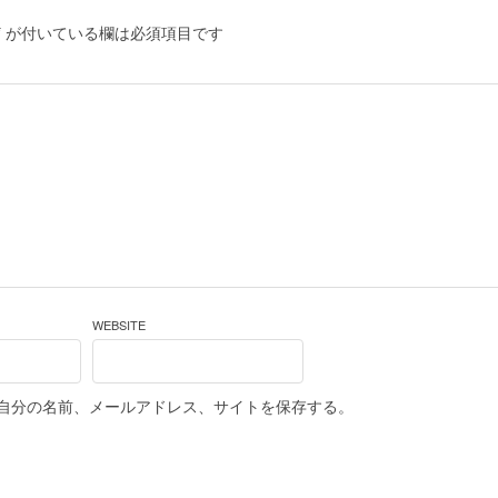
*
が付いている欄は必須項目です
WEBSITE
自分の名前、メールアドレス、サイトを保存する。