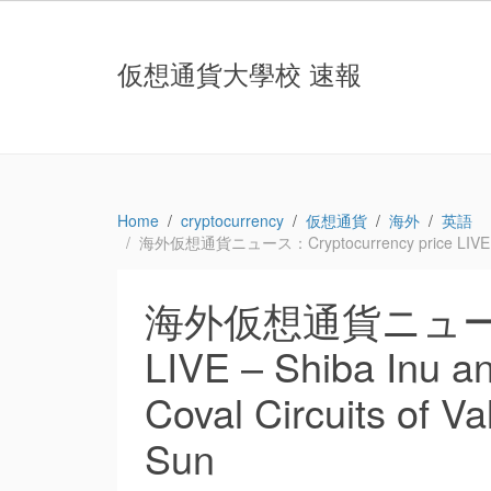
仮想通貨大學校 速報
Home
cryptocurrency
仮想通貨
海外
英語
海外仮想通貨ニュース：Cryptocurrency price LIVE – Shiba
海外仮想通貨ニュース：Cr
LIVE – Shiba Inu an
Coval Circuits of 
Sun