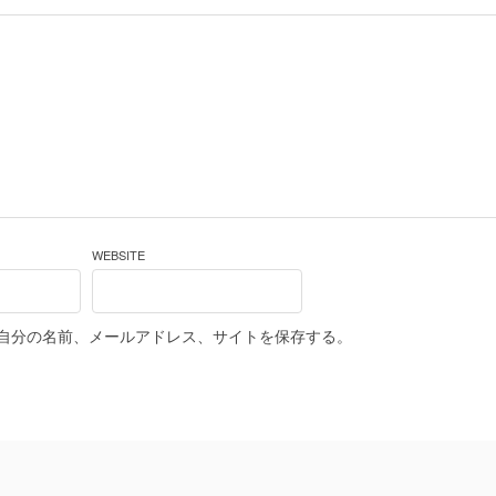
WEBSITE
自分の名前、メールアドレス、サイトを保存する。