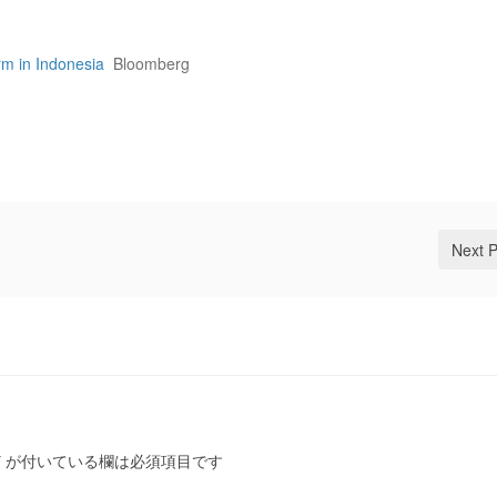
rm in Indonesia
Bloomberg
Next 
*
が付いている欄は必須項目です