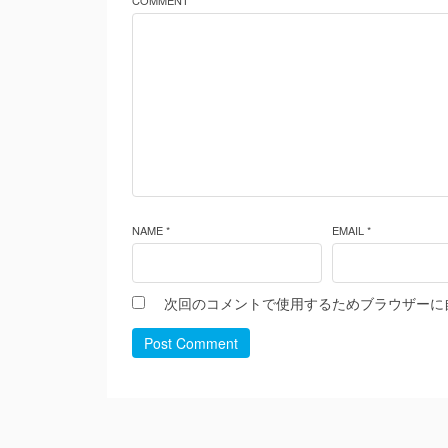
COMMENT *
NAME *
EMAIL *
次回のコメントで使用するためブラウザーに
Post Comment