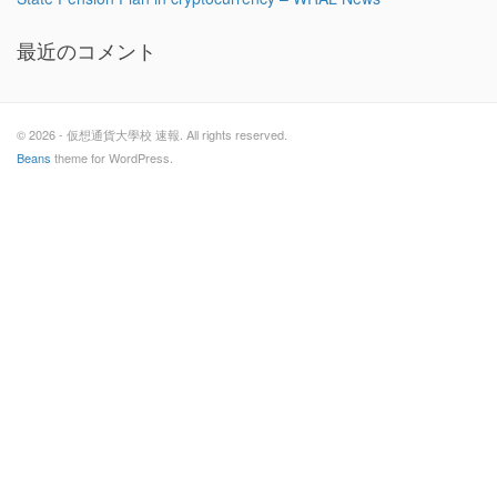
最近のコメント
© 2026 - 仮想通貨大學校 速報. All rights reserved.
Beans
theme for WordPress.