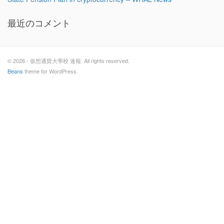
最近のコメント
© 2026 - 仮想通貨大學校 速報. All rights reserved.
Beans
theme for WordPress.