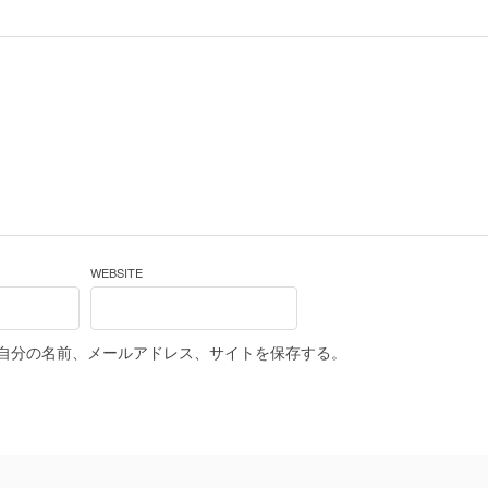
WEBSITE
自分の名前、メールアドレス、サイトを保存する。