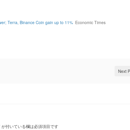
wer; Terra, Binance Coin gain up to 11%
Economic Times
Next 
*
が付いている欄は必須項目です