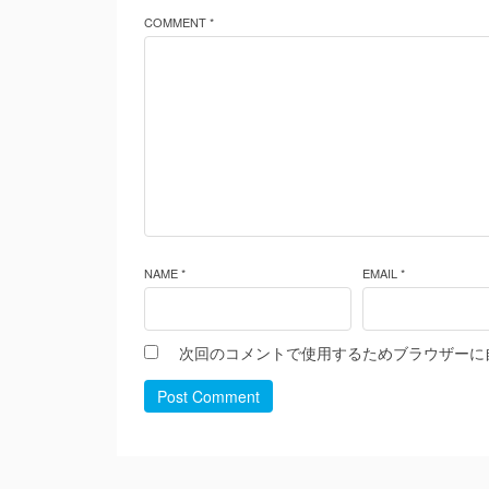
COMMENT *
NAME *
EMAIL *
次回のコメントで使用するためブラウザーに
Post Comment