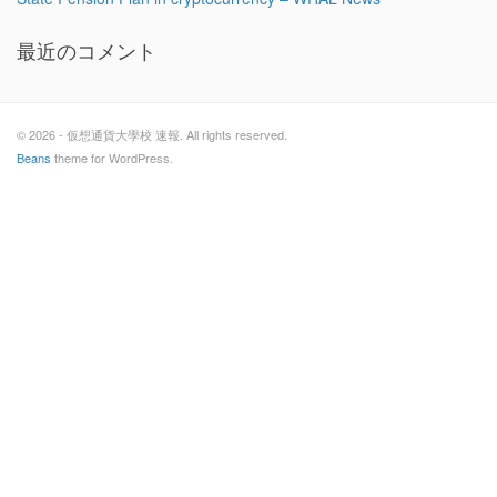
最近のコメント
© 2026 - 仮想通貨大學校 速報. All rights reserved.
Beans
theme for WordPress.