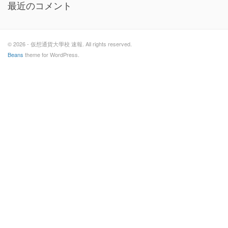
最近のコメント
© 2026 - 仮想通貨大學校 速報. All rights reserved.
Beans
theme for WordPress.