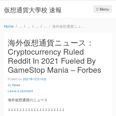
仮想通貨大學校 速報
Menu
Home
海外仮想通貨ニュース：Cryptocurrency Ruled Reddit In 2021 Fueled By GameStop Mania – Forbes
海外仮想通貨ニュース：
Cryptocurrency Ruled
Reddit In 2021 Fueled By
GameStop Mania – Forbes
Posted on
2021年12月10日
By
News
Leave a comment
海外仮想通貨のニュース
↓↓↓↓↓↓↓↓↓↓↓↓↓↓↓↓↓↓↓↓