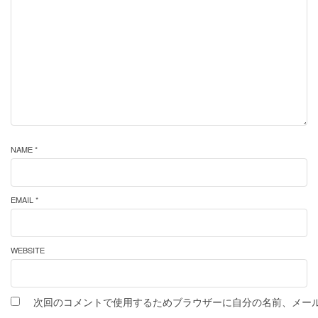
NAME *
EMAIL *
WEBSITE
次回のコメントで使用するためブラウザーに自分の名前、メー