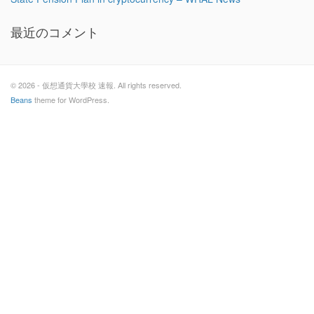
最近のコメント
© 2026 - 仮想通貨大學校 速報. All rights reserved.
Beans
theme for WordPress.