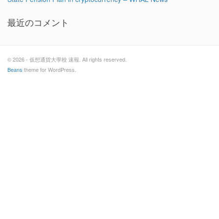
最近のコメント
© 2026 - 仮想通貨大學校 速報. All rights reserved.
Beans
theme for WordPress.