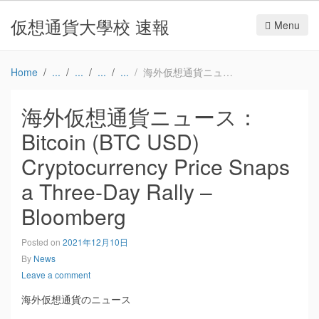
仮想通貨大學校 速報
Menu
Home
海外仮想通貨ニュース：Bitcoin (BTC USD) Cryptocurrency Price Snaps a Three-Day Rally – Bloomberg
海外仮想通貨ニュース：
Bitcoin (BTC USD)
Cryptocurrency Price Snaps
a Three-Day Rally –
Bloomberg
Posted on
2021年12月10日
By
News
Leave a comment
海外仮想通貨のニュース