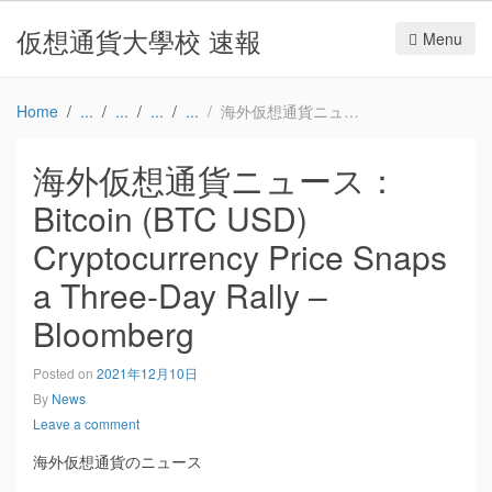
仮想通貨大學校 速報
Menu
Home
海外仮想通貨ニュース：Bitcoin (BTC USD) Cryptocurrency Price Snaps a Three-Day Rally – Bloomberg
海外仮想通貨ニュース：
Bitcoin (BTC USD)
Cryptocurrency Price Snaps
a Three-Day Rally –
Bloomberg
Posted on
2021年12月10日
By
News
Leave a comment
海外仮想通貨のニュース