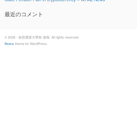
最近のコメント
© 2026 - 仮想通貨大學校 速報. All rights reserved.
Beans
theme for WordPress.