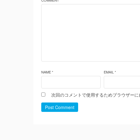
COMMENT *
NAME *
EMAIL *
次回のコメントで使用するためブラウザーに
Post Comment