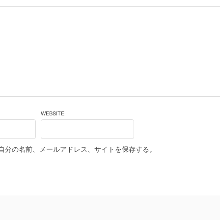
WEBSITE
自分の名前、メールアドレス、サイトを保存する。