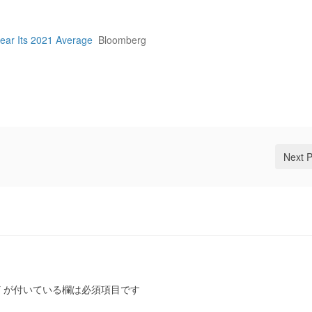
ear Its 2021 Average
Bloomberg
Next 
*
が付いている欄は必須項目です