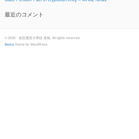
最近のコメント
© 2026 - 仮想通貨大學校 速報. All rights reserved.
Beans
theme for WordPress.