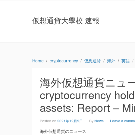
仮想通貨大學校 速報
Home
cryptocurrency
仮想通貨
海外
英語
海外仮想通貨ニュース：Go
cryptocurrency hold
assets: Report – Mi
Posted on
2021年12月9日
By
News
Leave a comm
海外仮想通貨のニュース