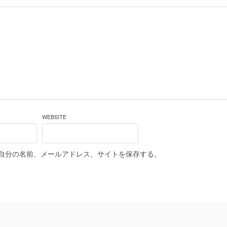
WEBSITE
自分の名前、メールアドレス、サイトを保存する。