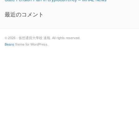
最近のコメント
© 2026 - 仮想通貨大學校 速報. All rights reserved.
Beans
theme for WordPress.