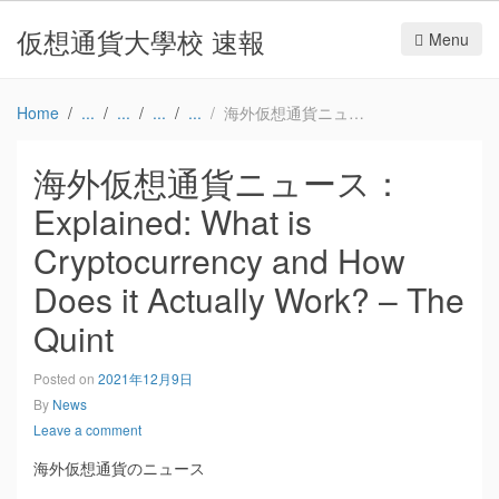
仮想通貨大學校 速報
Menu
Home
海外仮想通貨ニュース：Explained: What is Cryptocurrency and How Does it Actually Work? – The Quint
海外仮想通貨ニュース：
Explained: What is
Cryptocurrency and How
Does it Actually Work? – The
Quint
Posted on
2021年12月9日
By
News
Leave a comment
海外仮想通貨のニュース