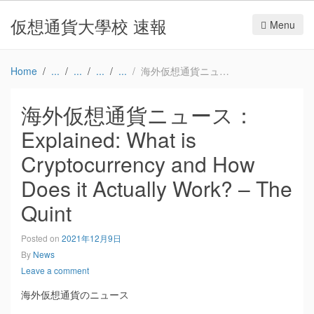
仮想通貨大學校 速報
Menu
Home
海外仮想通貨ニュース：Explained: What is Cryptocurrency and How Does it Actually Work? – The Quint
海外仮想通貨ニュース：
Explained: What is
Cryptocurrency and How
Does it Actually Work? – The
Quint
Posted on
2021年12月9日
By
News
Leave a comment
海外仮想通貨のニュース