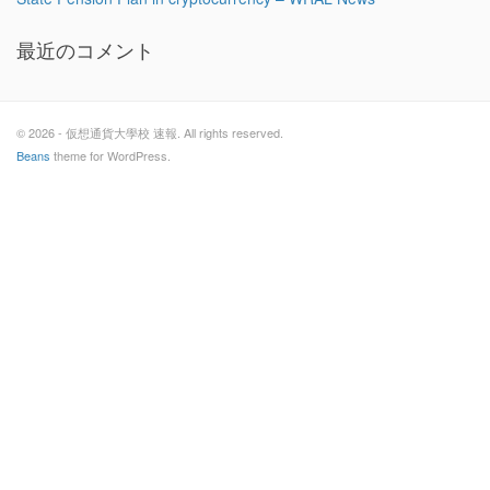
最近のコメント
© 2026 - 仮想通貨大學校 速報. All rights reserved.
Beans
theme for WordPress.