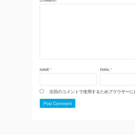
COMMENT *
NAME *
EMAIL *
次回のコメントで使用するためブラウザーに
Post Comment