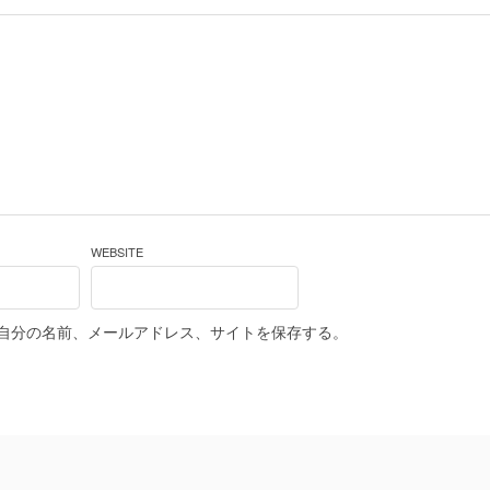
WEBSITE
自分の名前、メールアドレス、サイトを保存する。