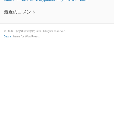
最近のコメント
© 2026 - 仮想通貨大學校 速報. All rights reserved.
Beans
theme for WordPress.