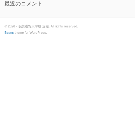
最近のコメント
© 2026 - 仮想通貨大學校 速報. All rights reserved.
Beans
theme for WordPress.