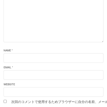
NAME *
EMAIL *
WEBSITE
次回のコメントで使用するためブラウザーに自分の名前、メー