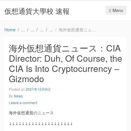
仮想通貨大學校 速報
Menu
Home
海外仮想通貨ニュース：CIA Director: Duh, Of Course, the CIA Is Into Cryptocurrency – Gizmodo
海外仮想通貨ニュース：CIA
Director: Duh, Of Course, the
CIA Is Into Cryptocurrency –
Gizmodo
Posted on
2021年12月9日
By
News
Leave a comment
海外仮想通貨のニュース
↓↓↓↓↓↓↓↓↓↓↓↓↓↓↓↓↓↓↓↓