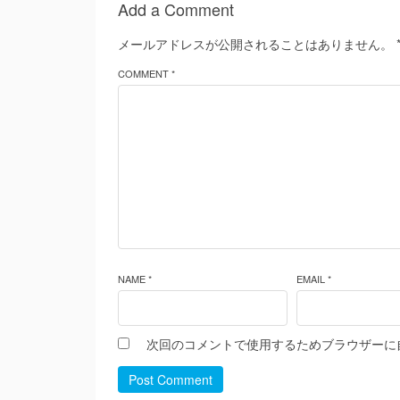
Add a Comment
メールアドレスが公開されることはありません。
COMMENT *
NAME *
EMAIL *
次回のコメントで使用するためブラウザーに
Post Comment