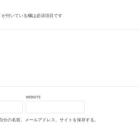
*
が付いている欄は必須項目です
WEBSITE
自分の名前、メールアドレス、サイトを保存する。