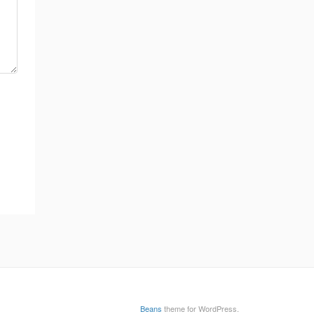
Beans
theme for WordPress.