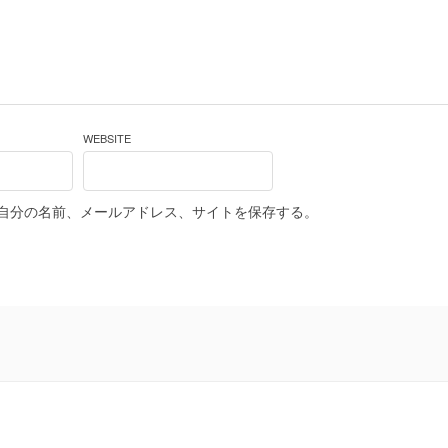
WEBSITE
自分の名前、メールアドレス、サイトを保存する。