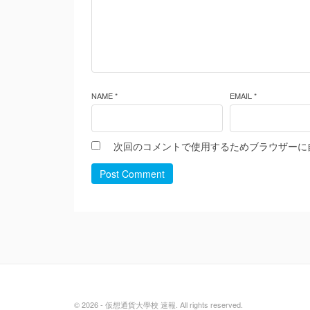
NAME *
EMAIL *
次回のコメントで使用するためブラウザーに
Post Comment
© 2026 - 仮想通貨大學校 速報. All rights reserved.