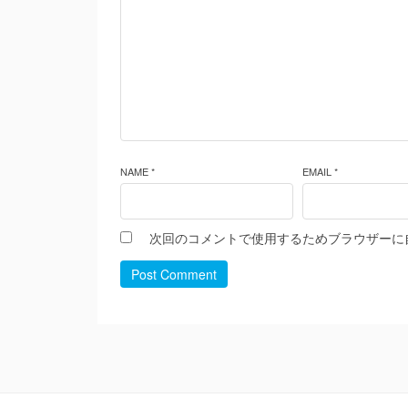
NAME *
EMAIL *
次回のコメントで使用するためブラウザーに
Post Comment