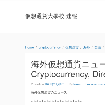
仮想通貨大學校 速報
Home
cryptocurrency
仮想通貨
海外
英語
海外仮想通貨ニュース：Th
Cryptocurrency, Di
Posted on
2021年12月8日
By
News
Leave a comm
海外仮想通貨のニュース
↓↓↓↓↓↓↓↓↓↓↓↓↓↓↓↓↓↓↓↓