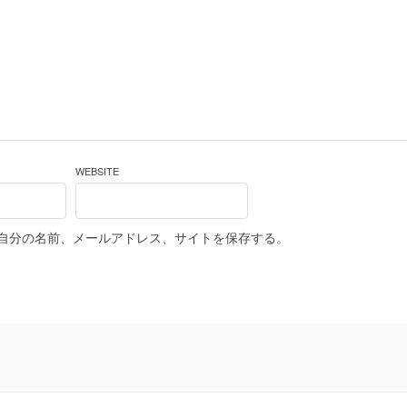
WEBSITE
自分の名前、メールアドレス、サイトを保存する。