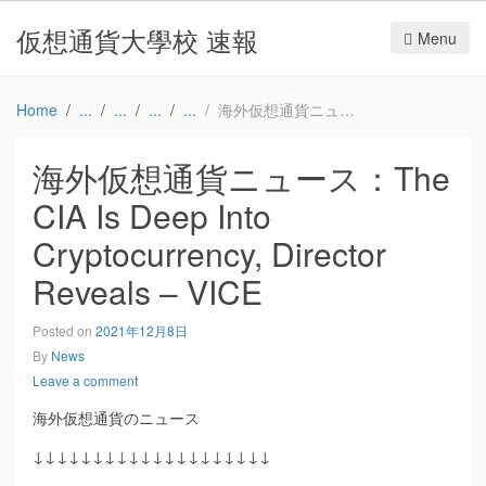
仮想通貨大學校 速報
Menu
Home
海外仮想通貨ニュース：The CIA Is Deep Into Cryptocurrency, Director Reveals – VICE
海外仮想通貨ニュース：The
CIA Is Deep Into
Cryptocurrency, Director
Reveals – VICE
Posted on
2021年12月8日
By
News
Leave a comment
海外仮想通貨のニュース
↓↓↓↓↓↓↓↓↓↓↓↓↓↓↓↓↓↓↓↓