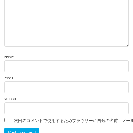
NAME *
EMAIL *
WEBSITE
次回のコメントで使用するためブラウザーに自分の名前、メー
Post Comment