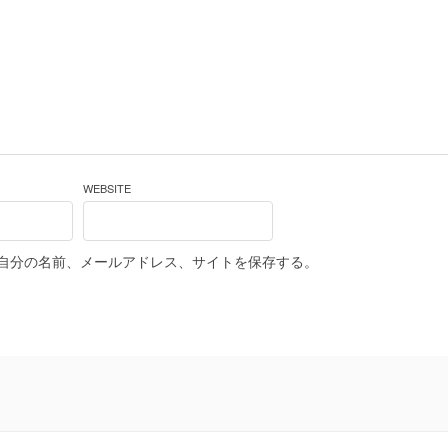
WEBSITE
自分の名前、メールアドレス、サイトを保存する。