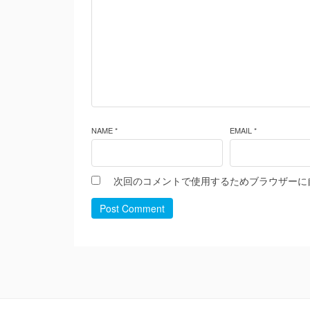
NAME *
EMAIL *
次回のコメントで使用するためブラウザーに
Post Comment