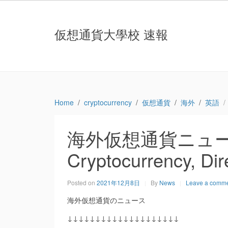
仮想通貨大學校 速報
Home
cryptocurrency
仮想通貨
海外
英語
海外仮想通貨ニュース：Th
Cryptocurrency, Di
Posted on
2021年12月8日
By
News
Leave a comm
海外仮想通貨のニュース
↓↓↓↓↓↓↓↓↓↓↓↓↓↓↓↓↓↓↓↓