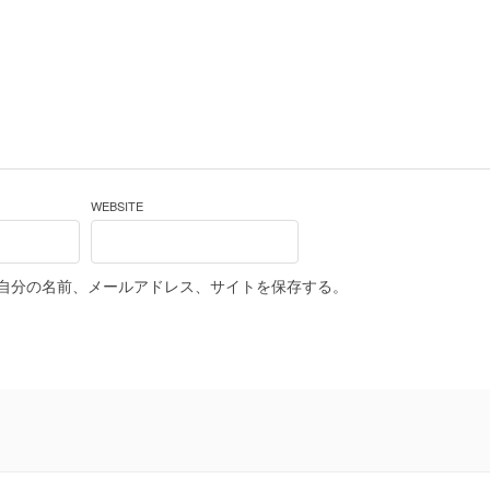
WEBSITE
自分の名前、メールアドレス、サイトを保存する。