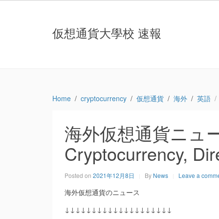
仮想通貨大學校 速報
Home
cryptocurrency
仮想通貨
海外
英語
海外仮想通貨ニュース：Th
Cryptocurrency, Di
Posted on
2021年12月8日
By
News
Leave a comm
海外仮想通貨のニュース
↓↓↓↓↓↓↓↓↓↓↓↓↓↓↓↓↓↓↓↓