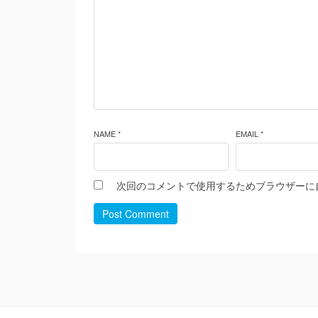
NAME *
EMAIL *
次回のコメントで使用するためブラウザーに
Post Comment