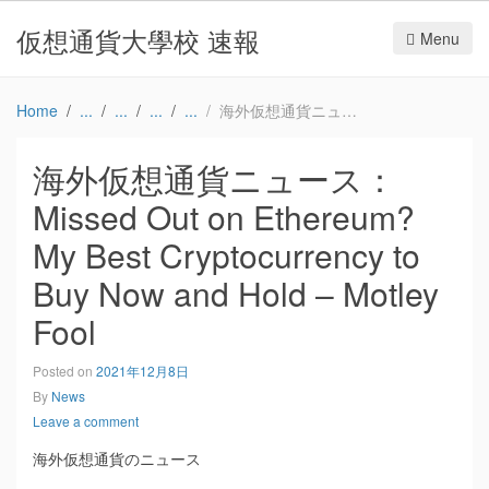
仮想通貨大學校 速報
Menu
Home
海外仮想通貨ニュース：Missed Out on Ethereum? My Best Cryptocurrency to Buy Now and Hold – Motley Fool
海外仮想通貨ニュース：
Missed Out on Ethereum?
My Best Cryptocurrency to
Buy Now and Hold – Motley
Fool
Posted on
2021年12月8日
By
News
Leave a comment
海外仮想通貨のニュース