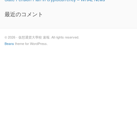
最近のコメント
© 2026 - 仮想通貨大學校 速報. All rights reserved.
Beans
theme for WordPress.