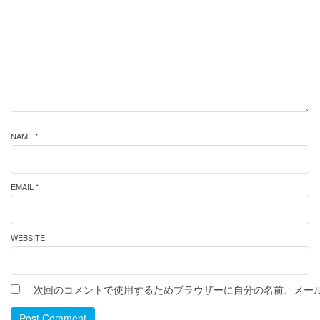
NAME *
EMAIL *
WEBSITE
次回のコメントで使用するためブラウザーに自分の名前、メー
Post Comment