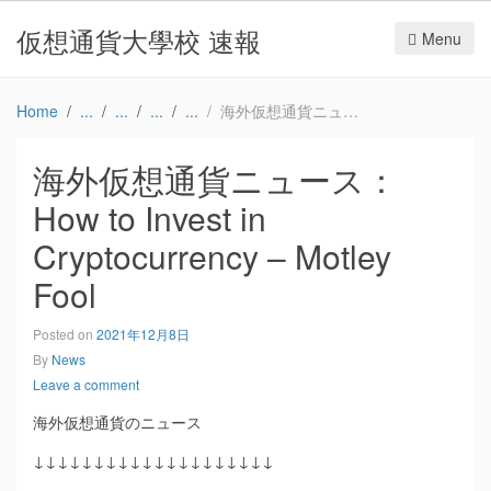
仮想通貨大學校 速報
Menu
Home
海外仮想通貨ニュース：How to Invest in Cryptocurrency – Motley Fool
海外仮想通貨ニュース：
How to Invest in
Cryptocurrency – Motley
Fool
Posted on
2021年12月8日
By
News
Leave a comment
海外仮想通貨のニュース
↓↓↓↓↓↓↓↓↓↓↓↓↓↓↓↓↓↓↓↓