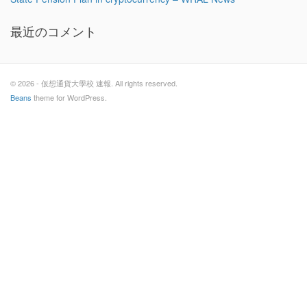
最近のコメント
© 2026 - 仮想通貨大學校 速報. All rights reserved.
Beans
theme for WordPress.