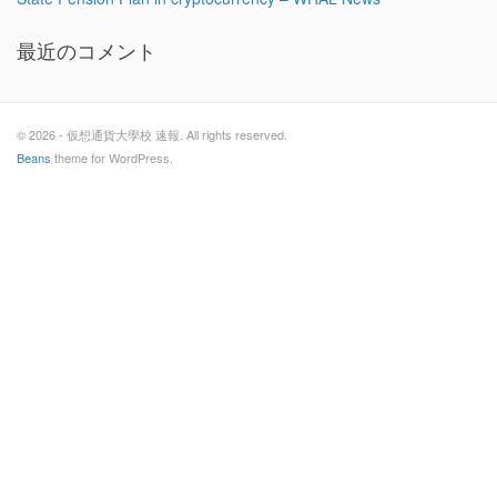
最近のコメント
© 2026 - 仮想通貨大學校 速報. All rights reserved.
Beans
theme for WordPress.