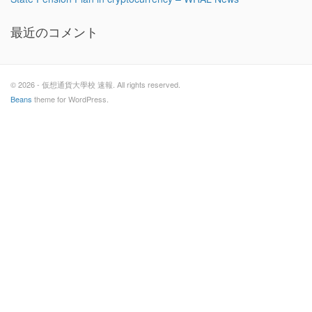
最近のコメント
© 2026 - 仮想通貨大學校 速報. All rights reserved.
Beans
theme for WordPress.