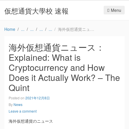
仮想通貨大學校 速報
Menu
Home
海外仮想通貨ニュース：Explained: What is Cryptocurrency and How Does it Actually Work? – The Quint
海外仮想通貨ニュース：
Explained: What is
Cryptocurrency and How
Does it Actually Work? – The
Quint
Posted on
2021年12月8日
By
News
Leave a comment
海外仮想通貨のニュース