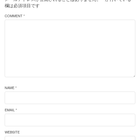
欄は必須項目です
COMMENT *
NAME *
EMAIL *
WEBSITE