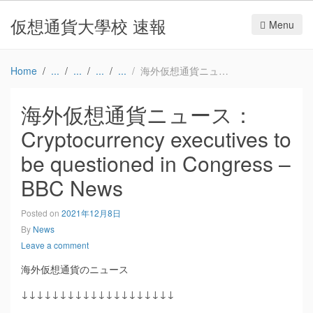
仮想通貨大學校 速報
Menu
Home
海外仮想通貨ニュース：Cryptocurrency executives to be questioned in Congress – BBC News
海外仮想通貨ニュース：
Cryptocurrency executives to
be questioned in Congress –
BBC News
Posted on
2021年12月8日
By
News
Leave a comment
海外仮想通貨のニュース
↓↓↓↓↓↓↓↓↓↓↓↓↓↓↓↓↓↓↓↓