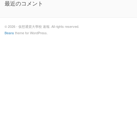
最近のコメント
© 2026 - 仮想通貨大學校 速報. All rights reserved.
Beans
theme for WordPress.