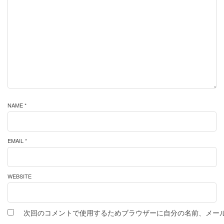
NAME *
EMAIL *
WEBSITE
次回のコメントで使用するためブラウザーに自分の名前、メー