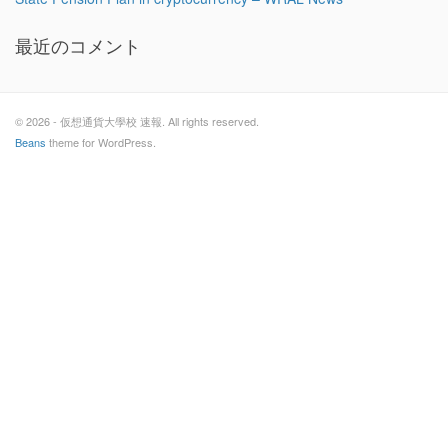
最近のコメント
© 2026 - 仮想通貨大學校 速報. All rights reserved.
Beans
theme for WordPress.