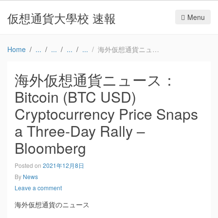
仮想通貨大學校 速報
Menu
Home
海外仮想通貨ニュース：Bitcoin (BTC USD) Cryptocurrency Price Snaps a Three-Day Rally – Bloomberg
海外仮想通貨ニュース：
Bitcoin (BTC USD)
Cryptocurrency Price Snaps
a Three-Day Rally –
Bloomberg
Posted on
2021年12月8日
By
News
Leave a comment
海外仮想通貨のニュース