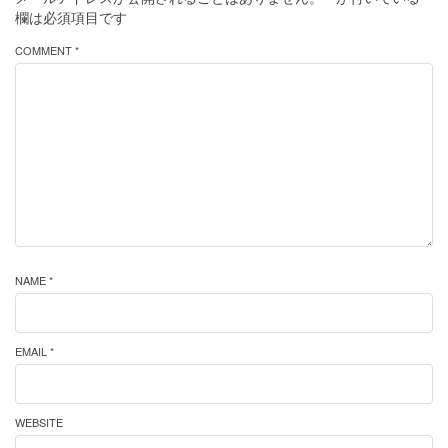
欄は必須項目です
COMMENT *
NAME *
EMAIL *
WEBSITE