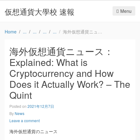
仮想通貨大學校 速報
Menu
Home
海外仮想通貨ニュース：Explained: What is Cryptocurrency and How Does it Actually Work? – The Quint
海外仮想通貨ニュース：
Explained: What is
Cryptocurrency and How
Does it Actually Work? – The
Quint
Posted on
2021年12月7日
By
News
Leave a comment
海外仮想通貨のニュース