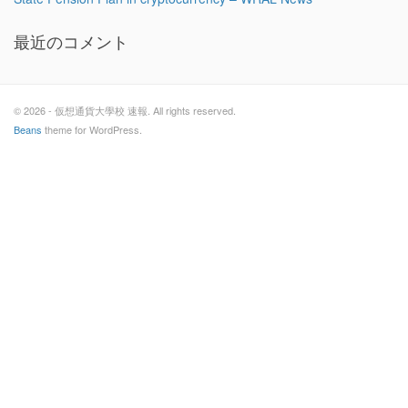
最近のコメント
© 2026 - 仮想通貨大學校 速報. All rights reserved.
Beans
theme for WordPress.