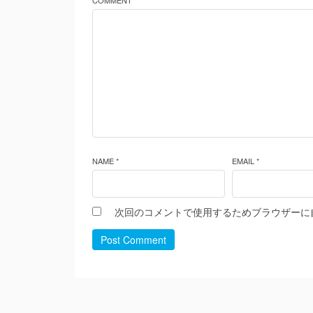
COMMENT *
NAME *
EMAIL *
次回のコメントで使用するためブラウザーに
Post Comment