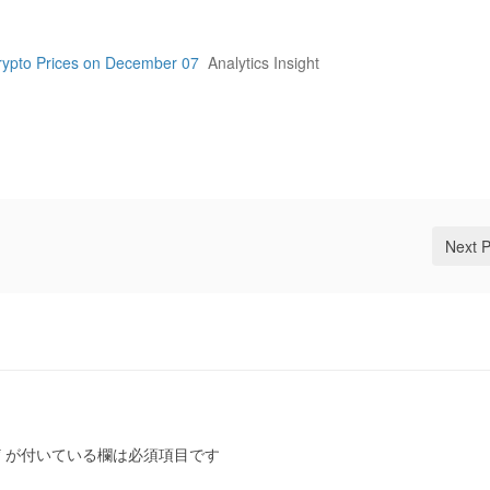
rypto Prices on December 07
Analytics Insight
Next 
*
が付いている欄は必須項目です