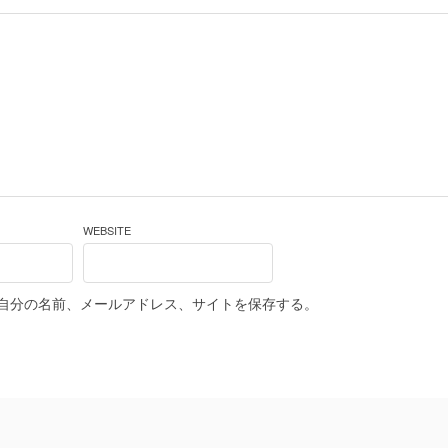
WEBSITE
自分の名前、メールアドレス、サイトを保存する。