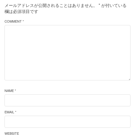
メールアドレスが公開されることはありません。
*
が付いている
欄は必須項目です
COMMENT *
NAME *
EMAIL *
WEBSITE