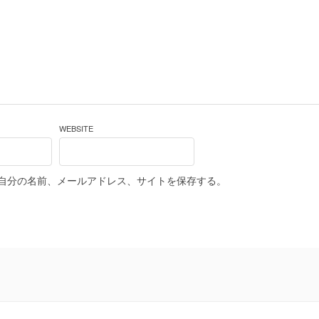
WEBSITE
自分の名前、メールアドレス、サイトを保存する。