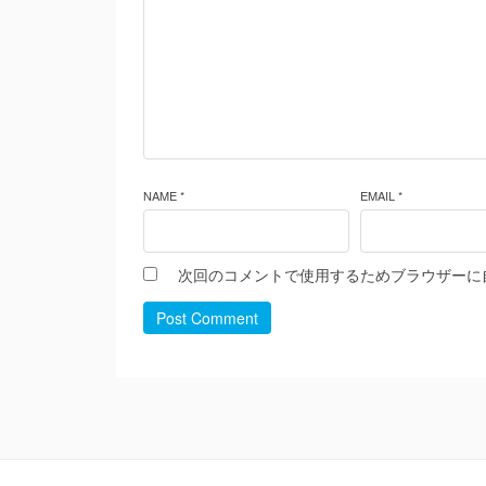
NAME *
EMAIL *
次回のコメントで使用するためブラウザーに
Post Comment